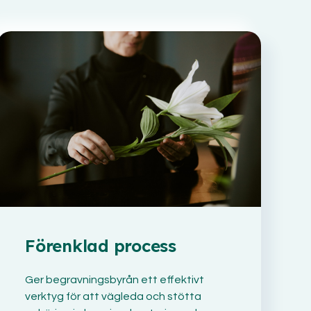
Förenklad process
Ger begravningsbyrån ett effektivt
verktyg för att vägleda och stötta