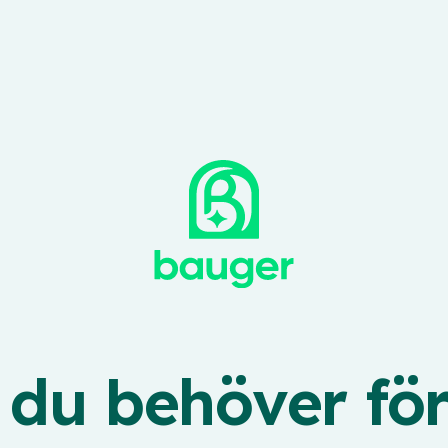
t du behöver för