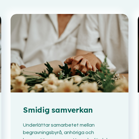
Smidig samverkan
Underlättar samarbetet mellan
begravningsbyrå, anhöriga och