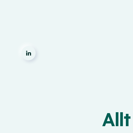
Skip to main content
All