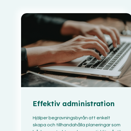
Effektiv administration
Hjälper begravningsbyrån att enkelt
skapa och tillhandahålla planeringar som